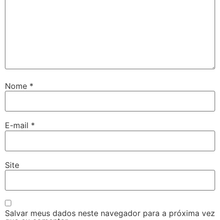
Nome
*
E-mail
*
Site
Salvar meus dados neste navegador para a próxima vez