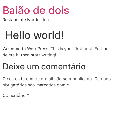
Baião de dois
Restaurante Nordestino
Hello world!
Welcome to WordPress. This is your first post. Edit or
delete it, then start writing!
Deixe um comentário
O seu endereço de e-mail não será publicado.
Campos
obrigatórios são marcados com
*
Comentário
*